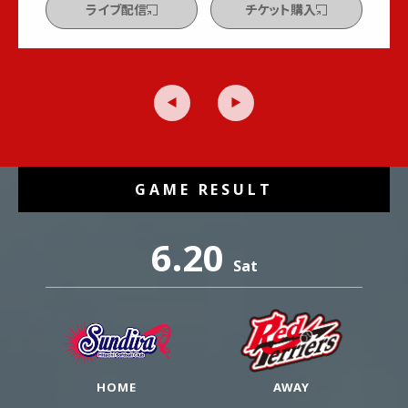
ライブ配信
チケット購入
GAME RESULT
6.20
Sat
HOME
AWAY