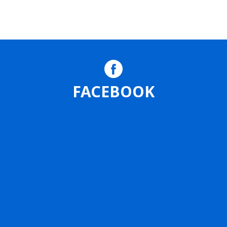
出演依頼
FACEBOOK