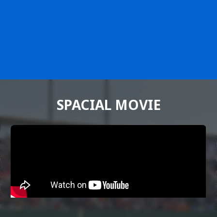
SPACIAL MOVIE