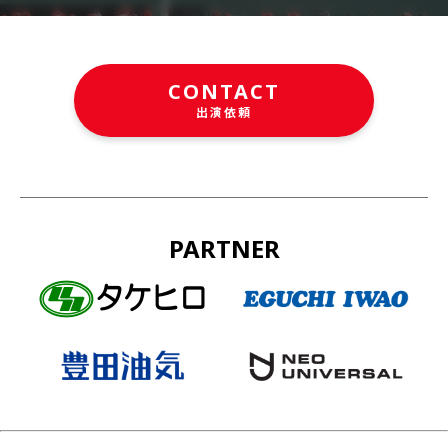
CONTACT
出演依頼
PARTNER