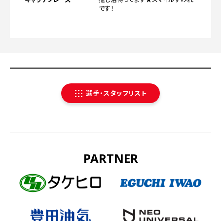
ブログ
です！
FANCLUB
ファンクラブ
GOODS
グッズ
DOWNLOAD
選手・スタッフリスト
ダウンロード
CONTACT
出演依頼
PARTNER